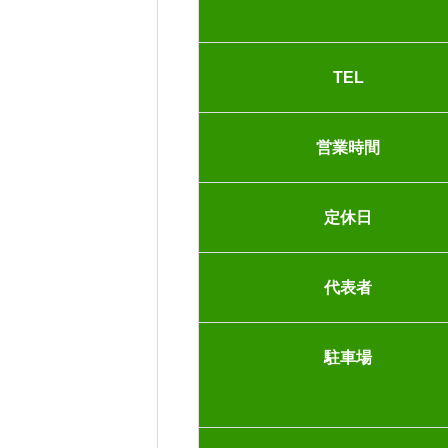
TEL
営業時間
定休日
代表者
駐車場