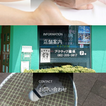
INFORMATION
店舗案内
CONTACT
お問い合わせ