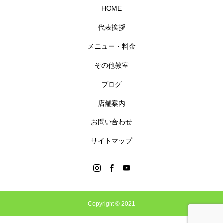
HOME
代表挨拶
メニュー・料金
その他教室
ブログ
店舗案内
お問い合わせ
サイトマップ
Copyright © 2021