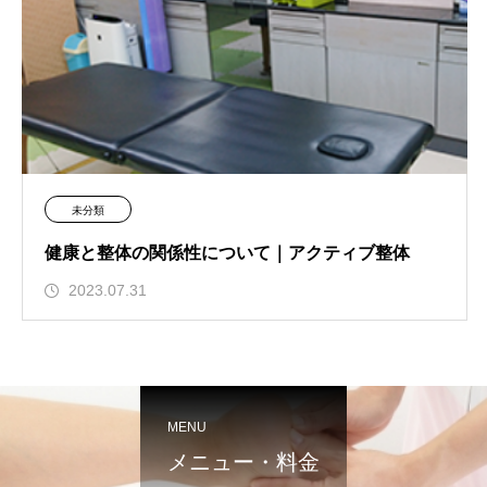
未分類
健康と整体の関係性について｜アクティブ整体
2023.07.31
MENU
メニュー・料金