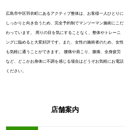
広島市中区羽衣町にあるアクティブ整体は、お客様一人ひとりに
しっかりと向き合うため、完全予約制でマンツーマン施術にこだ
わっています。 周りの目を気にすることなく、整体やトレーニ
ングに臨めると大変好評です。また、女性の施術者のため、女性
も気軽に通うことができます。 腰痛や肩こり、膝痛、全身疲労
など、どこかお身体に不調を感じる場合はどうぞお気軽にお電話
ください。
店舗案内