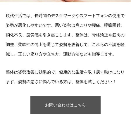
現代生活では、長時間のデスクワークやスマートフォンの使用で
姿勢が悪化しやすいです。悪い姿勢は肩こりや腰痛、呼吸困難、
消化不良、疲労感を引き起こします。整体は、骨格矯正や筋肉の
調整、柔軟性の向上を通じて姿勢を改善して、これらの不調を軽
減し、正しい座り方や立ち方、運動方法なども指導します。
整体は姿勢改善に効果的で、健康的な生活を取り戻す助けになり
ます。姿勢の悪さに悩んでいる方は、整体を試しください！
お問い合わせはこちら