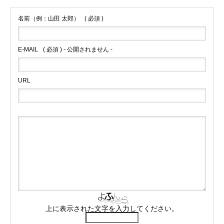
名前（例：山田 太郎）
( 必須 )
E-MAIL
( 必須 ) - 公開されません -
URL
上に表示された文字を入力してください。