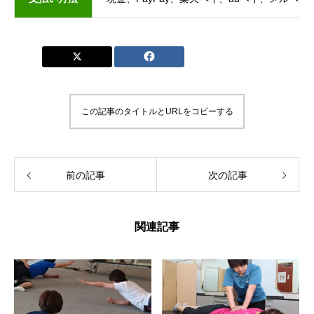
この記事のタイトルとURLをコピーする
前の記事
次の記事
関連記事