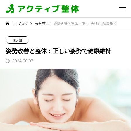
ブログ
未分類
姿勢改善と整体：正しい姿勢で健康維持
未分類
姿勢改善と整体：正しい姿勢で健康維持
2024.06.07