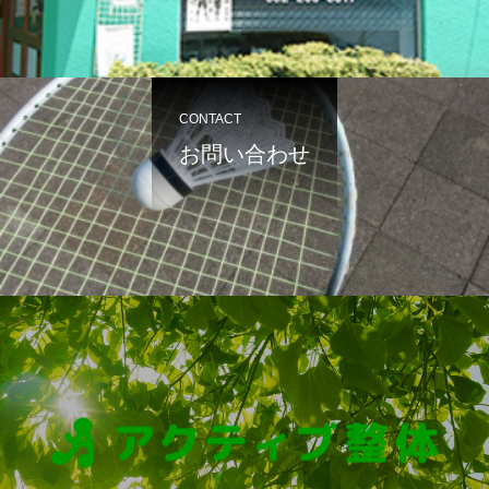
CONTACT
お問い合わせ