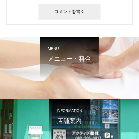
MENU
メニュー・料金
INFORMATION
店舗案内