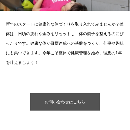
新年のスタートに健康的な体づくりを取り入れてみませんか？整
体は、日頃の疲れや歪みをリセットし、体の調子を整えるのにぴ
ったりです。健康な体が目標達成への基盤をつくり、仕事や趣味
にも集中できます。今年こそ整体で健康管理を始め、理想の1年
を叶えましょう！
お問い合わせはこちら