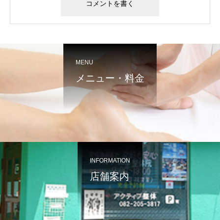
MENU
メニュー・料金
INFORMATION
店舗案内