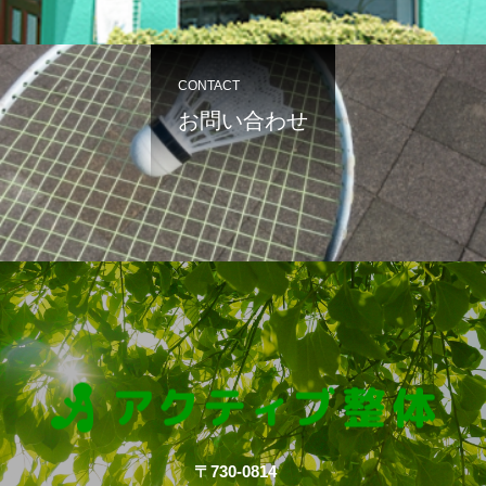
CONTACT
お問い合わせ
〒730-0814