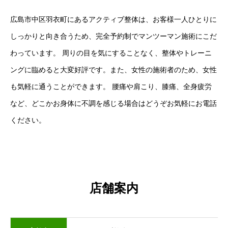
広島市中区羽衣町にあるアクティブ整体は、お客様一人ひとりに
しっかりと向き合うため、完全予約制でマンツーマン施術にこだ
わっています。 周りの目を気にすることなく、整体やトレーニ
ングに臨めると大変好評です。また、女性の施術者のため、女性
も気軽に通うことができます。 腰痛や肩こり、膝痛、全身疲労
など、どこかお身体に不調を感じる場合はどうぞお気軽にお電話
ください。
店舗案内