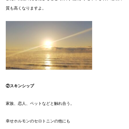
質も高くなりますよ。
②スキンシップ
家族、恋人、ペットなどと触れ合う。
幸せホルモンのセロトニンの他にも