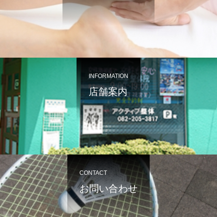
INFORMATION
店舗案内
CONTACT
お問い合わせ