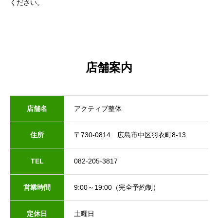
ください。
店舗案内
店舗名
アクティブ整体
住所
〒730-0814 広島市中区羽衣町8-13
TEL
082-205-3817
営業時間
9:00～19:00（完全予約制）
定休日
土曜日