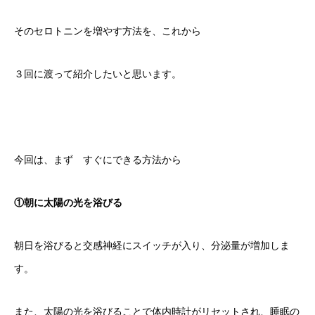
そのセロトニンを増やす方法を、これから
３回に渡って紹介したいと思います。
今回は、まず すぐにできる方法から
①朝に太陽の光を浴びる
朝日を浴びると交感神経にスイッチが入り、分泌量が増加しま
す。
また、太陽の光を浴びることで体内時計がリセットされ、睡眠の