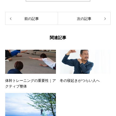
前の記事
次の記事
関連記事
体幹トレーニングの重要性｜ア
冬の寝起きがつらい人へ
クティブ整体