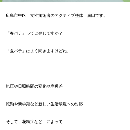
広島市中区 女性施術者のアクティブ整体 廣田です。
「春バテ」ってご存じですか？
「夏バテ」はよく聞きますけどね。
気圧や日照時間の変化や寒暖差
転勤や新学期など新しい生活環境への対応
そして、花粉症など によって