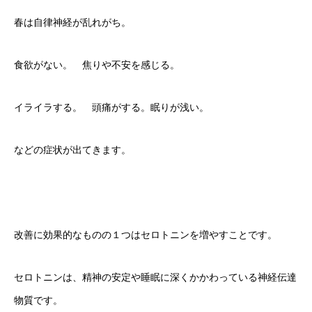
春は自律神経が乱れがち。
食欲がない。 焦りや不安を感じる。
イライラする。 頭痛がする。眠りが浅い。
などの症状が出てきます。
改善に効果的なものの１つはセロトニンを増やすことです。
セロトニンは、精神の安定や睡眠に深くかかわっている神経伝達
物質です。