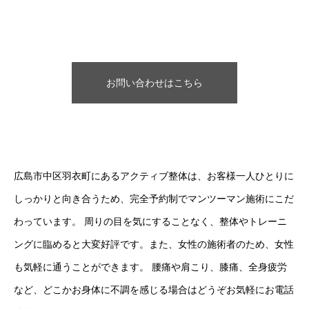
お問い合わせはこちら
広島市中区羽衣町にあるアクティブ整体は、お客様一人ひとりに
しっかりと向き合うため、完全予約制でマンツーマン施術にこだ
わっています。 周りの目を気にすることなく、整体やトレーニ
ングに臨めると大変好評です。また、女性の施術者のため、女性
も気軽に通うことができます。 腰痛や肩こり、膝痛、全身疲労
など、どこかお身体に不調を感じる場合はどうぞお気軽にお電話