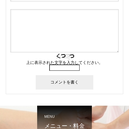
上に表示された文字を入力してください。
MENU
メニュー・料金