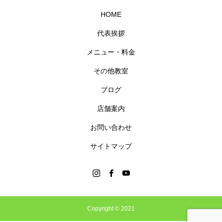
HOME
代表挨拶
メニュー・料金
その他教室
ブログ
店舗案内
お問い合わせ
サイトマップ
Copyright © 2021