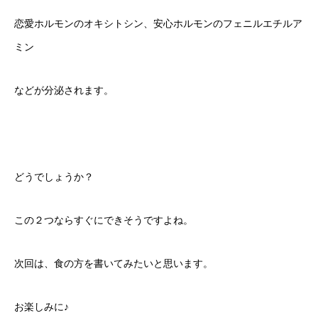
恋愛ホルモンのオキシトシン、安心ホルモンのフェニルエチルア
ミン
などが分泌されます。
どうでしょうか？
この２つならすぐにできそうですよね。
次回は、食の方を書いてみたいと思います。
お楽しみに♪